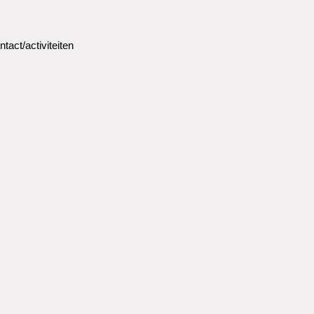
ntact/activiteiten