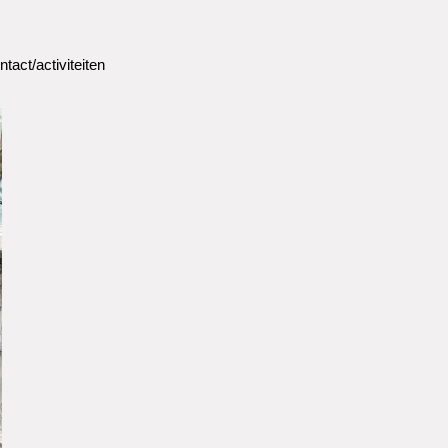
ntact/activiteiten