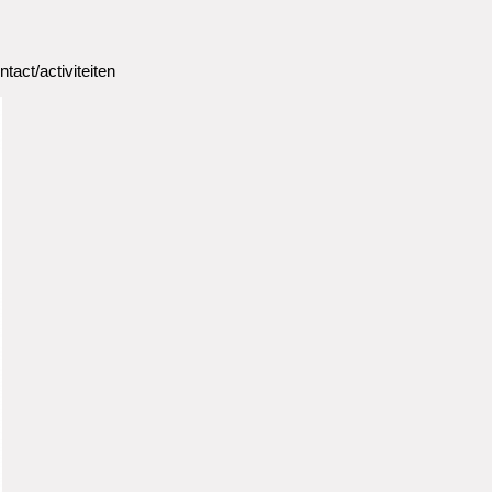
ntact/activiteiten