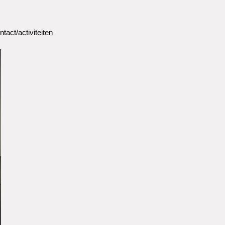
ntact/activiteiten